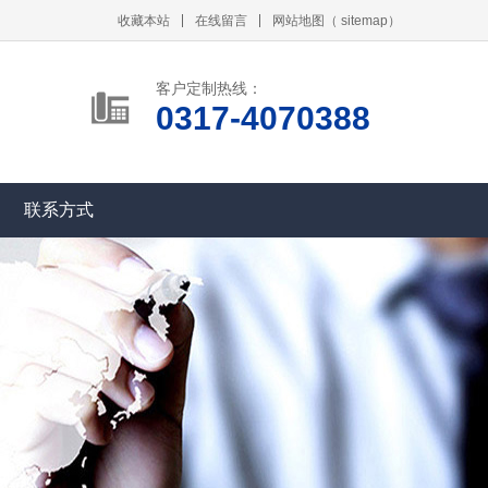
收藏本站
在线留言
网站地图
（
sitemap
）
客户定制热线：
0317-4070388
联系方式