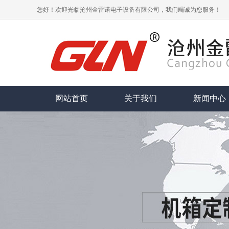
您好！欢迎光临沧州金雷诺电子设备有限公司，我们竭诚为您服务！
网站首页
关于我们
新闻中心