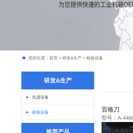
您的位置：
首页
>
研发&生产
>
检验设备
研发&生产
先进设备
百格刀
检验设备
型号：A-446
推荐产品