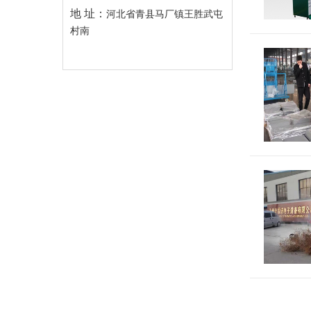
地 址：
河北省青县马厂镇王胜武屯
村南