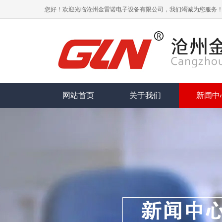
您好！欢迎光临沧州金雷诺电子设备有限公司，我们竭诚为您服务
网站首页
关于我们
新闻中