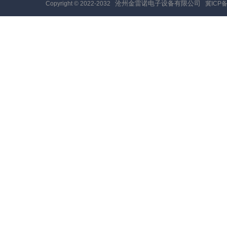
沧州金雷诺电子设备有限公司
Copyright © 2022-2032
冀ICP备