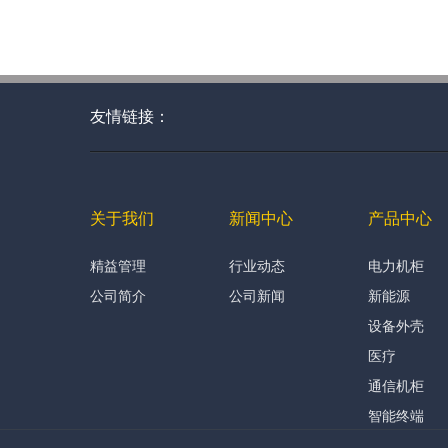
友情链接：
关于我们
新闻中心
产品中心
精益管理
行业动态
电力机柜
公司简介
公司新闻
新能源
设备外壳
医疗
通信机柜
智能终端