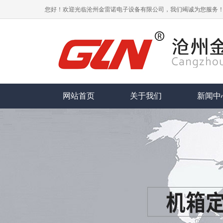
您好！欢迎光临沧州金雷诺电子设备有限公司，我们竭诚为您服务
网站首页
关于我们
新闻中