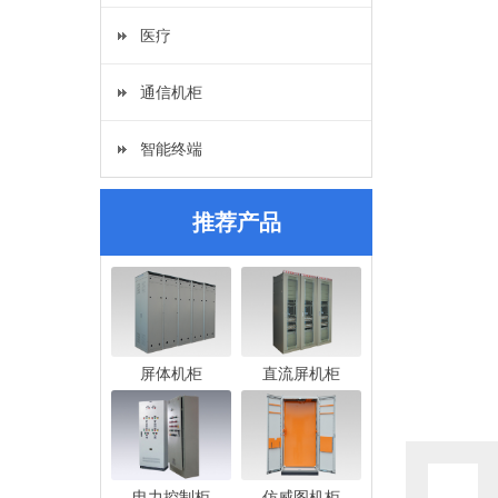
医疗
通信机柜
智能终端
推荐产品
屏体机柜
直流屏机柜
电力控制柜
仿威图机柜